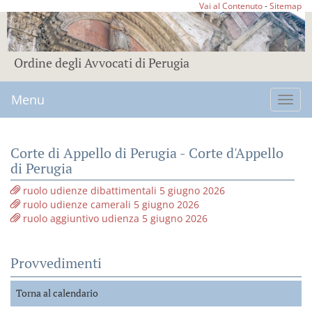
Vai al Contenuto
-
Sitemap
Ordine degli Avvocati di Perugia
Menu
Toggl
navig
Corte di Appello di Perugia - Corte d'Appello
di Perugia
ruolo udienze dibattimentali 5 giugno 2026
ruolo udienze camerali 5 giugno 2026
ruolo aggiuntivo udienza 5 giugno 2026
Provvedimenti
Torna al calendario