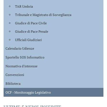
TAR Umbria
Tribunale e Magistrato di Sorveglianza
Giudice di Pace Civile
Giudice di Pace Penale
Ufficiali Giudiziari
Calendario Udienze
Sportello SOS Informatico
Normativa d'interesse
Convenzioni
Biblioteca
OCF - Monitoraggio Legislativo