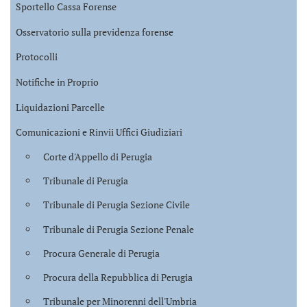
Sportello Cassa Forense
Osservatorio sulla previdenza forense
Protocolli
Notifiche in Proprio
Liquidazioni Parcelle
Comunicazioni e Rinvii Uffici Giudiziari
Corte d'Appello di Perugia
Tribunale di Perugia
Tribunale di Perugia Sezione Civile
Tribunale di Perugia Sezione Penale
Procura Generale di Perugia
Procura della Repubblica di Perugia
Tribunale per Minorenni dell'Umbria