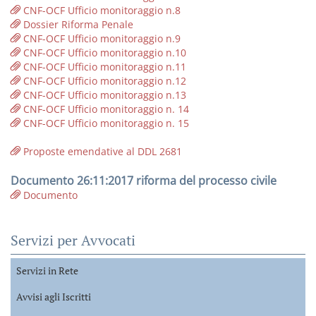
CNF-OCF Ufficio monitoraggio n.8
Dossier Riforma Penale
CNF-OCF Ufficio monitoraggio n.9
CNF-OCF Ufficio monitoraggio n.10
CNF-OCF Ufficio monitoraggio n.11
CNF-OCF Ufficio monitoraggio n.12
CNF-OCF Ufficio monitoraggio n.13
CNF-OCF Ufficio monitoraggio n. 14
CNF-OCF Ufficio monitoraggio n. 15
Proposte emendative al DDL 2681
Documento 26:11:2017 riforma del processo civile
Documento
Servizi per Avvocati
Servizi in Rete
Avvisi agli Iscritti