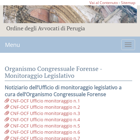
Vai al Contenuto
-
Sitemap
Ordine degli Avvocati di Perugia
Menu
Toggl
navig
Organismo Congressuale Forense -
Monitoraggio Legislativo
Notiziario dell’Ufficio di monitoraggio legislativo a
cura dell’Organismo Congressuale Forense
CNF-OCF Ufficio monitoraggio n.1
CNF-OCF Ufficio monitoraggio n.2
CNF-OCF Ufficio monitoraggio n.3
CNF-OCF Ufficio monitoraggio n.4
CNF-OCF Ufficio monitoraggio n.5
CNF-OCF Ufficio monitoraggio n.6
CNF-OCF Ufficio monitoraggio n.7