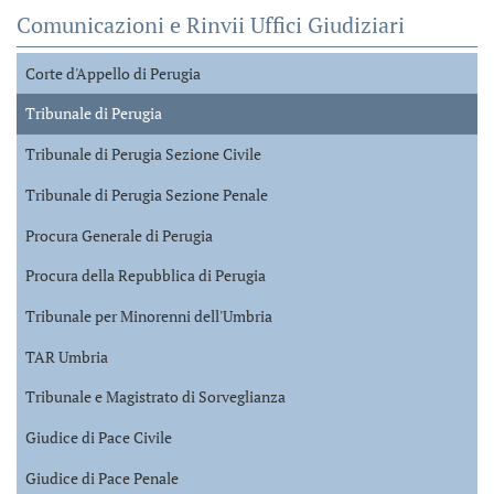
Comunicazioni e Rinvii Uffici Giudiziari
Corte d'Appello di Perugia
Tribunale di Perugia
Tribunale di Perugia Sezione Civile
Tribunale di Perugia Sezione Penale
Procura Generale di Perugia
Procura della Repubblica di Perugia
Tribunale per Minorenni dell'Umbria
TAR Umbria
Tribunale e Magistrato di Sorveglianza
Giudice di Pace Civile
Giudice di Pace Penale