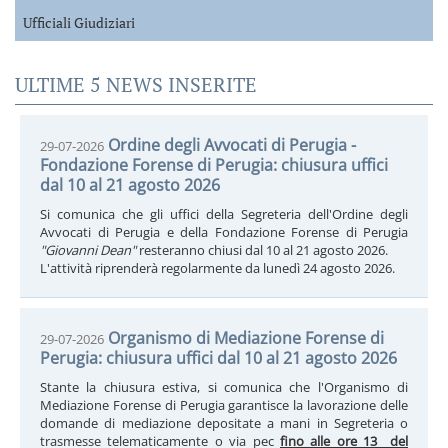
Ufficiali Giudiziari
ULTIME 5 NEWS INSERITE
Ordine degli Avvocati di Perugia -
29-07-2026
Fondazione Forense di Perugia: chiusura uffici
dal 10 al 21 agosto 2026
Si comunica che gli uffici della Segreteria dell'Ordine degli
Avvocati di Perugia e della Fondazione Forense di Perugia
"Giovanni Dean"
resteranno chiusi dal 10 al 21 agosto 2026.
L'attività riprenderà regolarmente da lunedì 24 agosto 2026.
Organismo di Mediazione Forense di
29-07-2026
Perugia: chiusura uffici dal 10 al 21 agosto 2026
Stante la chiusura estiva, si comunica che l'Organismo di
Mediazione Forense di Perugia garantisce la lavorazione delle
domande di mediazione depositate a mani in Segreteria o
trasmesse telematicamente o via pec
fino alle ore 13 del