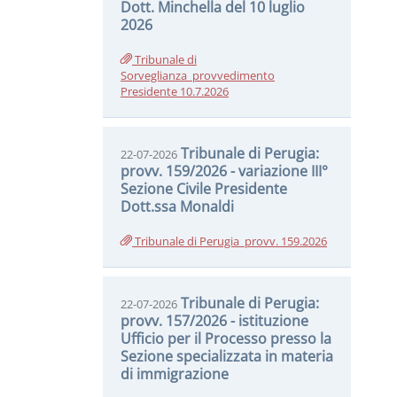
Dott. Minchella del 10 luglio
2026
Tribunale di
Sorveglianza_provvedimento
Presidente 10.7.2026
Tribunale di Perugia:
22-07-2026
provv. 159/2026 - variazione III°
Sezione Civile Presidente
Dott.ssa Monaldi
Tribunale di Perugia_provv. 159.2026
Tribunale di Perugia:
22-07-2026
provv. 157/2026 - istituzione
Ufficio per il Processo presso la
Sezione specializzata in materia
di immigrazione