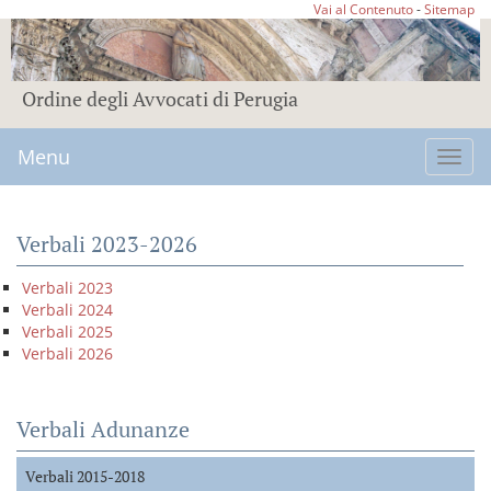
Vai al Contenuto
-
Sitemap
Ordine degli Avvocati di Perugia
Menu
Toggl
navig
Verbali 2023-2026
Verbali 2023
Verbali 2024
Verbali 2025
Verbali 2026
Verbali Adunanze
Verbali 2015-2018