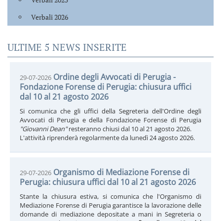
Verbali 2026
ULTIME 5 NEWS INSERITE
Ordine degli Avvocati di Perugia -
29-07-2026
Fondazione Forense di Perugia: chiusura uffici
dal 10 al 21 agosto 2026
Si comunica che gli uffici della Segreteria dell'Ordine degli
Avvocati di Perugia e della Fondazione Forense di Perugia
"Giovanni Dean"
resteranno chiusi dal 10 al 21 agosto 2026.
L'attività riprenderà regolarmente da lunedì 24 agosto 2026.
Organismo di Mediazione Forense di
29-07-2026
Perugia: chiusura uffici dal 10 al 21 agosto 2026
Stante la chiusura estiva, si comunica che l'Organismo di
Mediazione Forense di Perugia garantisce la lavorazione delle
domande di mediazione depositate a mani in Segreteria o