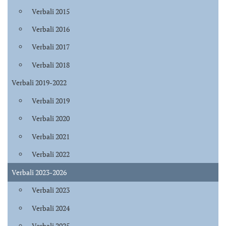
Verbali 2015
Verbali 2016
Verbali 2017
Verbali 2018
Verbali 2019-2022
Verbali 2019
Verbali 2020
Verbali 2021
Verbali 2022
Verbali 2023-2026
Verbali 2023
Verbali 2024
Verbali 2025