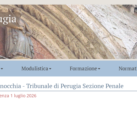
ugia
Modulistica
Formazione
Normat
nocchia - Tribunale di Perugia Sezione Penale
enza 1 luglio 2026