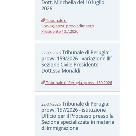
Dott. Minchella del 10 luglio
2026
Tribunale di
Sorveglianza_provvedimento
Presidente 10.7.2026
Tribunale di Perugia:
22-07-2026
provv. 159/2026 - variazione III°
Sezione Civile Presidente
Dott.ssa Monaldi
Tribunale di Perugia_provv. 159.2026
Tribunale di Perugia:
22-07-2026
provv. 157/2026 - istituzione
Ufficio per il Processo presso la
Sezione specializzata in materia
di immigrazione