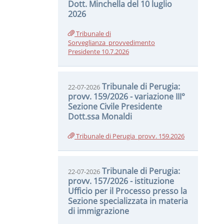
Dott. Minchella del 10 luglio
2026
Tribunale di
Sorveglianza_provvedimento
Presidente 10.7.2026
Tribunale di Perugia:
22-07-2026
provv. 159/2026 - variazione III°
Sezione Civile Presidente
Dott.ssa Monaldi
Tribunale di Perugia_provv. 159.2026
Tribunale di Perugia:
22-07-2026
provv. 157/2026 - istituzione
Ufficio per il Processo presso la
Sezione specializzata in materia
di immigrazione