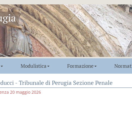
ugia
Modulistica
Formazione
Normat
ducci - Tribunale di Perugia Sezione Penale
enza 20 maggio 2026