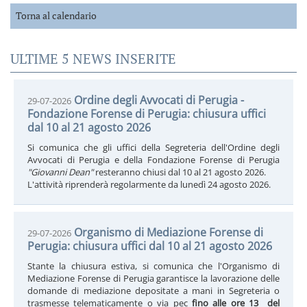
Torna al calendario
ULTIME 5 NEWS INSERITE
Ordine degli Avvocati di Perugia -
29-07-2026
Fondazione Forense di Perugia: chiusura uffici
dal 10 al 21 agosto 2026
Si comunica che gli uffici della Segreteria dell'Ordine degli
Avvocati di Perugia e della Fondazione Forense di Perugia
"Giovanni Dean"
resteranno chiusi dal 10 al 21 agosto 2026.
L'attività riprenderà regolarmente da lunedì 24 agosto 2026.
Organismo di Mediazione Forense di
29-07-2026
Perugia: chiusura uffici dal 10 al 21 agosto 2026
Stante la chiusura estiva, si comunica che l'Organismo di
Mediazione Forense di Perugia garantisce la lavorazione delle
domande di mediazione depositate a mani in Segreteria o
trasmesse telematicamente o via pec
fino alle ore 13 del