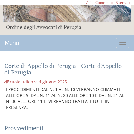
Vai al Contenuto
-
Sitemap
Ordine degli Avvocati di Perugia
Menu
Toggl
navig
Corte di Appello di Perugia - Corte d'Appello
di Perugia
ruolo udienza 4 giugno 2025
I PROCEDIMENTI DAL N. 1 AL N. 10 VERRANNO CHIAMATI
ALLE ORE 9, DAL N. 11 AL N. 20 ALLE ORE 10 E DAL N. 21 AL
N. 36 ALLE ORE 11 E VERRANNO TRATTATI TUTTI IN
PRESENZA.
Provvedimenti