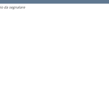
io da segnalare