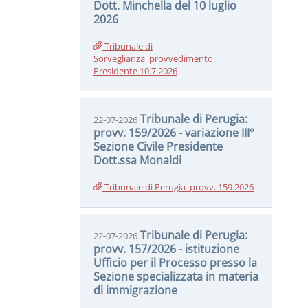
Dott. Minchella del 10 luglio
2026
Tribunale di
Sorveglianza_provvedimento
Presidente 10.7.2026
Tribunale di Perugia:
22-07-2026
provv. 159/2026 - variazione III°
Sezione Civile Presidente
Dott.ssa Monaldi
Tribunale di Perugia_provv. 159.2026
Tribunale di Perugia:
22-07-2026
provv. 157/2026 - istituzione
Ufficio per il Processo presso la
Sezione specializzata in materia
di immigrazione