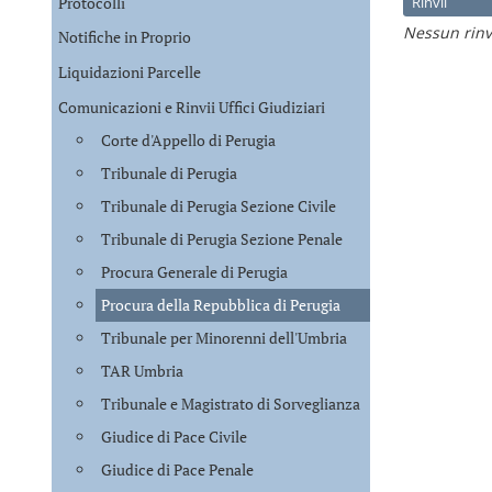
Protocolli
Rinvii
Nessun rinv
Notifiche in Proprio
Liquidazioni Parcelle
Comunicazioni e Rinvii Uffici Giudiziari
Corte d'Appello di Perugia
Tribunale di Perugia
Tribunale di Perugia Sezione Civile
Tribunale di Perugia Sezione Penale
Procura Generale di Perugia
Procura della Repubblica di Perugia
Tribunale per Minorenni dell'Umbria
TAR Umbria
Tribunale e Magistrato di Sorveglianza
Giudice di Pace Civile
Giudice di Pace Penale