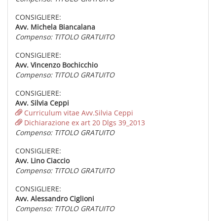
CONSIGLIERE:
Avv. Michela Biancalana
Compenso: TITOLO GRATUITO
CONSIGLIERE:
Avv. Vincenzo Bochicchio
Compenso: TITOLO GRATUITO
CONSIGLIERE:
Avv. Silvia Ceppi
Curriculum vitae Avv.Silvia Ceppi
Dichiarazione ex art 20 Dlgs 39_2013
Compenso: TITOLO GRATUITO
CONSIGLIERE:
Avv. Lino Ciaccio
Compenso: TITOLO GRATUITO
CONSIGLIERE:
Avv. Alessandro Ciglioni
Compenso: TITOLO GRATUITO