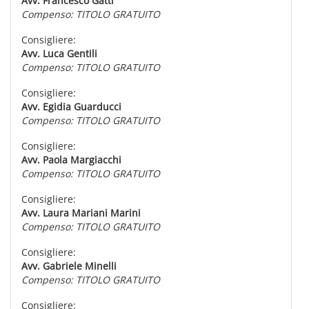
Avv. Francesco Gatti
Compenso: TITOLO GRATUITO
Consigliere:
Avv. Luca Gentili
Compenso: TITOLO GRATUITO
Consigliere:
Avv. Egidia Guarducci
Compenso: TITOLO GRATUITO
Consigliere:
Avv. Paola Margiacchi
Compenso: TITOLO GRATUITO
Consigliere:
Avv. Laura Mariani Marini
Compenso: TITOLO GRATUITO
Consigliere:
Avv. Gabriele Minelli
Compenso: TITOLO GRATUITO
Consigliere: