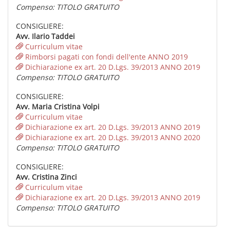
Compenso: TITOLO GRATUITO
CONSIGLIERE:
Avv. Ilario Taddei
Curriculum vitae
Rimborsi pagati con fondi dell'ente ANNO 2019
Dichiarazione ex art. 20 D.Lgs. 39/2013 ANNO 2019
Compenso: TITOLO GRATUITO
CONSIGLIERE:
Avv. Maria Cristina Volpi
Curriculum vitae
Dichiarazione ex art. 20 D.Lgs. 39/2013 ANNO 2019
Dichiarazione ex art. 20 D.Lgs. 39/2013 ANNO 2020
Compenso: TITOLO GRATUITO
CONSIGLIERE:
Avv. Cristina Zinci
Curriculum vitae
Dichiarazione ex art. 20 D.Lgs. 39/2013 ANNO 2019
Compenso: TITOLO GRATUITO