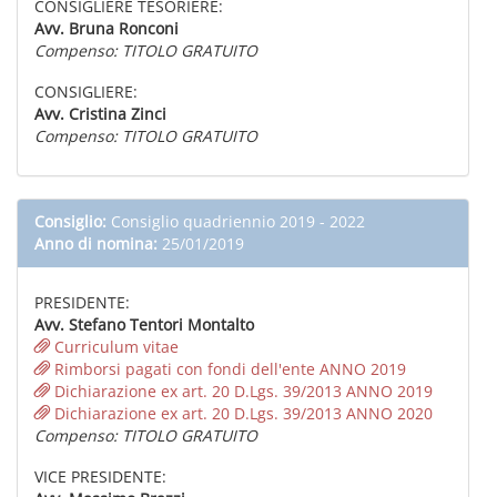
CONSIGLIERE TESORIERE:
Avv. Bruna Ronconi
Compenso: TITOLO GRATUITO
CONSIGLIERE:
Avv. Cristina Zinci
Compenso: TITOLO GRATUITO
Consiglio:
Consiglio quadriennio 2019 - 2022
Anno di nomina:
25/01/2019
PRESIDENTE:
Avv. Stefano Tentori Montalto
Curriculum vitae
Rimborsi pagati con fondi dell'ente ANNO 2019
Dichiarazione ex art. 20 D.Lgs. 39/2013 ANNO 2019
Dichiarazione ex art. 20 D.Lgs. 39/2013 ANNO 2020
Compenso: TITOLO GRATUITO
VICE PRESIDENTE: