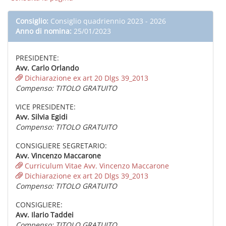
Consiglio:
Consiglio quadriennio 2023 - 2026
Anno di nomina:
25/01/2023
PRESIDENTE:
Avv. Carlo Orlando
Dichiarazione ex art 20 Dlgs 39_2013
Compenso: TITOLO GRATUITO
VICE PRESIDENTE:
Avv. Silvia Egidi
Compenso: TITOLO GRATUITO
CONSIGLIERE SEGRETARIO:
Avv. Vincenzo Maccarone
Curriculum Vitae Avv. Vincenzo Maccarone
Dichiarazione ex art 20 Dlgs 39_2013
Compenso: TITOLO GRATUITO
CONSIGLIERE:
Avv. Ilario Taddei
Compenso: TITOLO GRATUITO