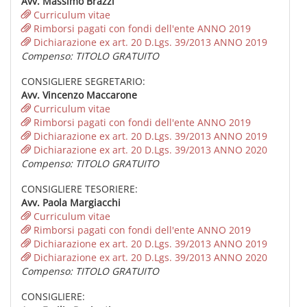
Avv. Massimo Brazzi
Curriculum vitae
Rimborsi pagati con fondi dell'ente ANNO 2019
Dichiarazione ex art. 20 D.Lgs. 39/2013 ANNO 2019
Compenso: TITOLO GRATUITO
CONSIGLIERE SEGRETARIO:
Avv. Vincenzo Maccarone
Curriculum vitae
Rimborsi pagati con fondi dell'ente ANNO 2019
Dichiarazione ex art. 20 D.Lgs. 39/2013 ANNO 2019
Dichiarazione ex art. 20 D.Lgs. 39/2013 ANNO 2020
Compenso: TITOLO GRATUITO
CONSIGLIERE TESORIERE:
Avv. Paola Margiacchi
Curriculum vitae
Rimborsi pagati con fondi dell'ente ANNO 2019
Dichiarazione ex art. 20 D.Lgs. 39/2013 ANNO 2019
Dichiarazione ex art. 20 D.Lgs. 39/2013 ANNO 2020
Compenso: TITOLO GRATUITO
CONSIGLIERE: