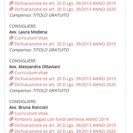
Dichiarazione ex art. 20 D.Lgs. 39/2013 ANNO 2019
Dichiarazione ex art. 20 D.Lgs. 39/2013 ANNO 2020
Compenso: TITOLO GRATUITO
CONSIGLIERE:
Avv. Laura Modena
Curriculum vitae
Dichiarazione ex art. 20 D.Lgs. 39/2013 ANNO 2019
Compenso: TITOLO GRATUITO
CONSIGLIERE:
Avv. Alessandra Ottaviani
Curriculum vitae
Dichiarazione ex art. 20 D.Lgs. 39/2013 ANNO 2019
Dichiarazione ex art. 20 D.Lgs. 39/2013 ANNO 2020
Compenso: TITOLO GRATUITO
CONSIGLIERE:
Avv. Bruna Ronconi
Curriculum vitae
Rimborsi pagati con fondi dell'ente ANNO 2019
Dichiarazione ex art. 20 D.Lgs. 39/2013 ANNO 2019
Dichiarazione ex art. 20 D.Lgs. 39/2013 ANNO 2020