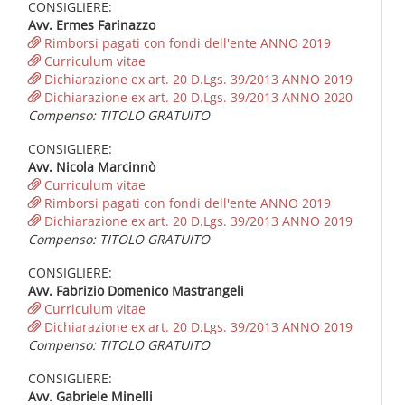
CONSIGLIERE:
Avv. Ermes Farinazzo
Rimborsi pagati con fondi dell'ente ANNO 2019
Curriculum vitae
Dichiarazione ex art. 20 D.Lgs. 39/2013 ANNO 2019
Dichiarazione ex art. 20 D.Lgs. 39/2013 ANNO 2020
Compenso: TITOLO GRATUITO
CONSIGLIERE:
Avv. Nicola Marcinnò
Curriculum vitae
Rimborsi pagati con fondi dell'ente ANNO 2019
Dichiarazione ex art. 20 D.Lgs. 39/2013 ANNO 2019
Compenso: TITOLO GRATUITO
CONSIGLIERE:
Avv. Fabrizio Domenico Mastrangeli
Curriculum vitae
Dichiarazione ex art. 20 D.Lgs. 39/2013 ANNO 2019
Compenso: TITOLO GRATUITO
CONSIGLIERE:
Avv. Gabriele Minelli