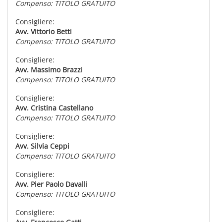
Compenso: TITOLO GRATUITO
Consigliere:
Avv. Vittorio Betti
Compenso: TITOLO GRATUITO
Consigliere:
Avv. Massimo Brazzi
Compenso: TITOLO GRATUITO
Consigliere:
Avv. Cristina Castellano
Compenso: TITOLO GRATUITO
Consigliere:
Avv. Silvia Ceppi
Compenso: TITOLO GRATUITO
Consigliere:
Avv. Pier Paolo Davalli
Compenso: TITOLO GRATUITO
Consigliere: