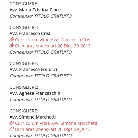
CONSIGLIERE:
Avv. Maria Cristina Ciace
Compenso: TITOLO GRATUITO
CONSIGLIERE:
Avv. Francesco Crisi
Curriculum vitae Avv. Francesco Crisi
Dichiarazione ex art 20 Dlgs 39_2013
Compenso: TITOLO GRATUITO
CONSIGLIERE:
Avv. Francesca Forlucci
Compenso: TITOLO GRATUITO
CONSIGLIERE:
Avv. Agnese Franceschini
Compenso: TITOLO GRATUITO
CONSIGLIERE:
Avv. Simone Marchetti
Curriculum Vitae Avv. Simone Marchetti
Dichiarazione ex art 20 Dlgs 39_2013
Compenso: TITOLO GRATUITO