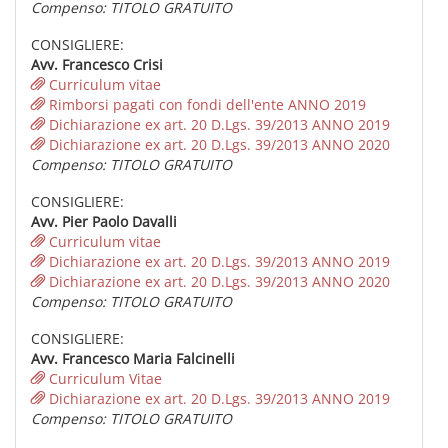
Compenso: TITOLO GRATUITO
CONSIGLIERE:
Avv. Francesco Crisi
Curriculum vitae
Rimborsi pagati con fondi dell'ente ANNO 2019
Dichiarazione ex art. 20 D.Lgs. 39/2013 ANNO 2019
Dichiarazione ex art. 20 D.Lgs. 39/2013 ANNO 2020
Compenso: TITOLO GRATUITO
CONSIGLIERE:
Avv. Pier Paolo Davalli
Curriculum vitae
Dichiarazione ex art. 20 D.Lgs. 39/2013 ANNO 2019
Dichiarazione ex art. 20 D.Lgs. 39/2013 ANNO 2020
Compenso: TITOLO GRATUITO
CONSIGLIERE:
Avv. Francesco Maria Falcinelli
Curriculum Vitae
Dichiarazione ex art. 20 D.Lgs. 39/2013 ANNO 2019
Compenso: TITOLO GRATUITO