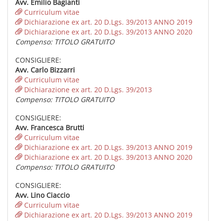
Avv. Emilio Bagianti
Curriculum vitae
Dichiarazione ex art. 20 D.Lgs. 39/2013 ANNO 2019
Dichiarazione ex art. 20 D.Lgs. 39/2013 ANNO 2020
Compenso: TITOLO GRATUITO
CONSIGLIERE:
Avv. Carlo Bizzarri
Curriculum vitae
Dichiarazione ex art. 20 D.Lgs. 39/2013
Compenso: TITOLO GRATUITO
CONSIGLIERE:
Avv. Francesca Brutti
Curriculum vitae
Dichiarazione ex art. 20 D.Lgs. 39/2013 ANNO 2019
Dichiarazione ex art. 20 D.Lgs. 39/2013 ANNO 2020
Compenso: TITOLO GRATUITO
CONSIGLIERE:
Avv. Lino Ciaccio
Curriculum vitae
Dichiarazione ex art. 20 D.Lgs. 39/2013 ANNO 2019