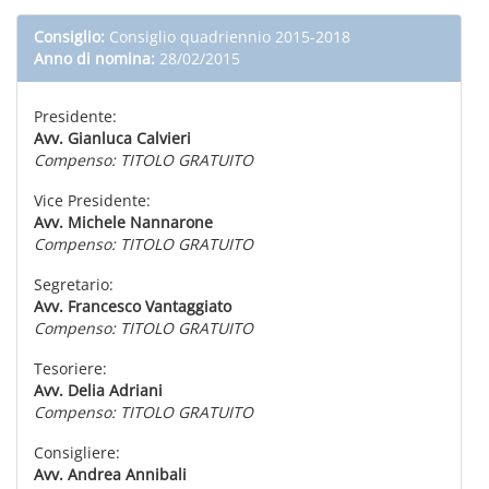
Consiglio:
Consiglio quadriennio 2015-2018
Anno di nomina:
28/02/2015
Presidente:
Avv. Gianluca Calvieri
Compenso: TITOLO GRATUITO
Vice Presidente:
Avv. Michele Nannarone
Compenso: TITOLO GRATUITO
Segretario:
Avv. Francesco Vantaggiato
Compenso: TITOLO GRATUITO
Tesoriere:
Avv. Delia Adriani
Compenso: TITOLO GRATUITO
Consigliere:
Avv. Andrea Annibali