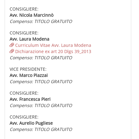
CONSIGLIERE:
Avv. Nicola Marcinnò
Compenso: TITOLO GRATUITO
CONSIGLIERE:
Avv. Laura Modena
Curriculum Vitae Avv. Laura Modena
Dichiarazione ex art 20 Dlgs 39_2013
Compenso: TITOLO GRATUITO
VICE PRESIDENTE:
Avv. Marco Piazzai
Compenso: TITOLO GRATUITO
CONSIGLIERE:
Avv. Francesca Pieri
Compenso: TITOLO GRATUITO
CONSIGLIERE:
Avv. Aurelio Pugliese
Compenso: TITOLO GRATUITO