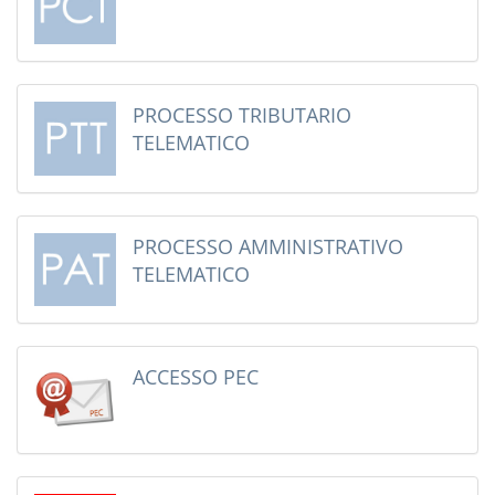
PROCESSO TRIBUTARIO
TELEMATICO
PROCESSO AMMINISTRATIVO
TELEMATICO
ACCESSO PEC