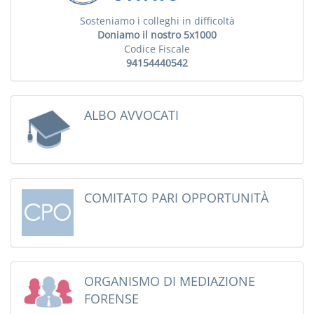
Sosteniamo i colleghi in difficoltà
Doniamo il nostro 5x1000
Codice Fiscale
94154440542
ALBO AVVOCATI
COMITATO PARI OPPORTUNITÀ
ORGANISMO DI MEDIAZIONE
FORENSE