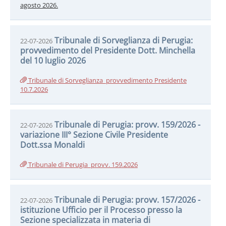
agosto 2026.
Tribunale di Sorveglianza di Perugia:
22-07-2026
provvedimento del Presidente Dott. Minchella
del 10 luglio 2026
Tribunale di Sorveglianza_provvedimento Presidente
10.7.2026
Tribunale di Perugia: provv. 159/2026 -
22-07-2026
variazione III° Sezione Civile Presidente
Dott.ssa Monaldi
Tribunale di Perugia_provv. 159.2026
Tribunale di Perugia: provv. 157/2026 -
22-07-2026
istituzione Ufficio per il Processo presso la
Sezione specializzata in materia di