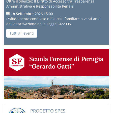
Oltre il Silenzio: Il Diritto di Accesso tra Trasparenza
Amministrativa e Responsabilità Penale
18 Settembre 2026 15:00
L'affidamento condiviso nella crisi familiare a venti anni
dall'approvazione della Legge 54/2006
Tutti gli eventi
PROGETTO SPES