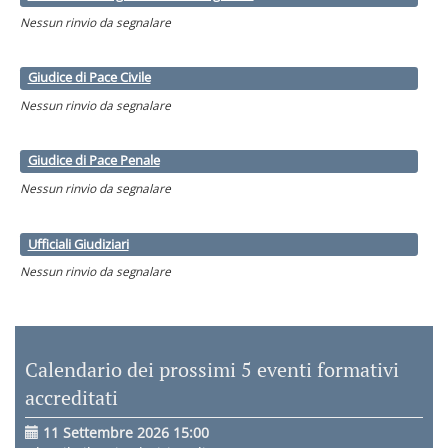
Nessun rinvio da segnalare
Giudice di Pace Civile
Nessun rinvio da segnalare
Giudice di Pace Penale
Nessun rinvio da segnalare
Ufficiali Giudiziari
Nessun rinvio da segnalare
Calendario dei prossimi 5 eventi formativi
accreditati
11 Settembre 2026 15:00