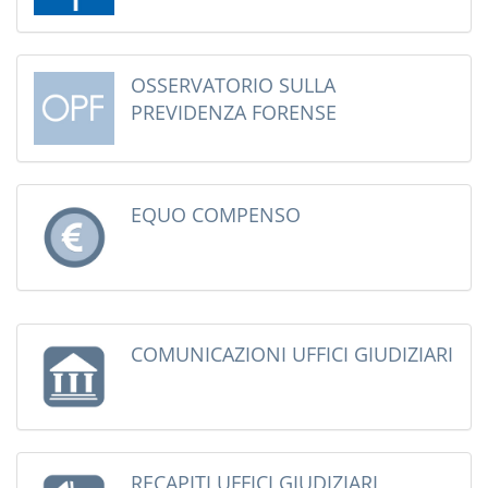
OSSERVATORIO SULLA
PREVIDENZA FORENSE
EQUO COMPENSO
COMUNICAZIONI UFFICI GIUDIZIARI
RECAPITI UFFICI GIUDIZIARI