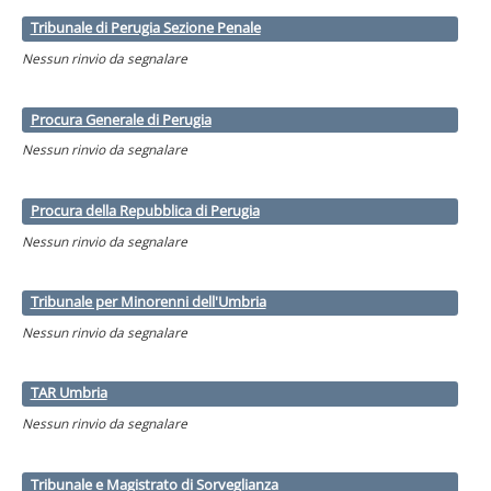
Tribunale di Perugia Sezione Penale
Nessun rinvio da segnalare
Procura Generale di Perugia
Nessun rinvio da segnalare
Procura della Repubblica di Perugia
Nessun rinvio da segnalare
Tribunale per Minorenni dell'Umbria
Nessun rinvio da segnalare
TAR Umbria
Nessun rinvio da segnalare
Tribunale e Magistrato di Sorveglianza