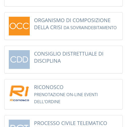
ORGANISMO DI COMPOSIZIONE
DELLA CRISI
DA SOVRAINDEBITAMENTO
CONSIGLIO DISTRETTUALE DI
DISCIPLINA
RICONOSCO
PRENOTAZIONE ON-LINE EVENTI
DELL'ORDINE
PROCESSO CIVILE TELEMATICO