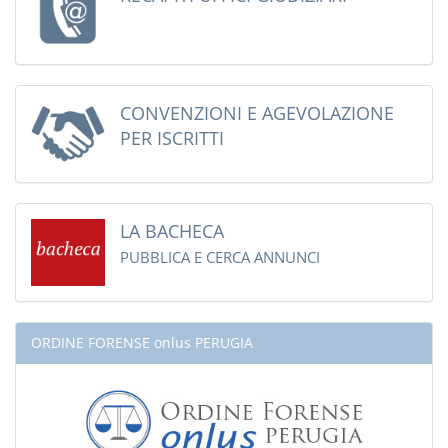
CONVENZIONI E AGEVOLAZIONE
PER ISCRITTI
LA BACHECA
PUBBLICA E CERCA ANNUNCI
ORDINE FORENSE onlus PERUGIA