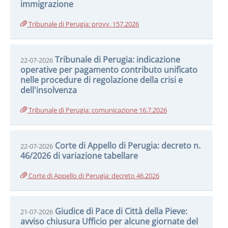
immigrazione
Tribunale di Perugia: provv. 157.2026
Tribunale di Perugia: indicazione
22-07-2026
operative per pagamento contributo unificato
nelle procedure di regolazione della crisi e
dell'insolvenza
Tribunale di Perugia: comunicazione 16.7.2026
Corte di Appello di Perugia: decreto n.
22-07-2026
46/2026 di variazione tabellare
Corte di Appello di Perugia: decreto 46.2026
Giudice di Pace di Città della Pieve:
21-07-2026
avviso chiusura Ufficio per alcune giornate del