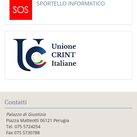
SPORTELLO INFORMATICO
Contatti
Palazzo di Giustizia
Piazza Matteotti 06121 Perugia
Tel. 075 5724254
Fax 075 5730788