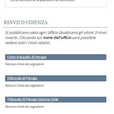
RINVII D'UDIENZA
Si pubblicano sotto ogni Ufficio Giudiziario gli ultimi 3 rinvii
inseriti. Cliccando sul
nome dell'ufficio
sarà possibile
vedere tutti i rinvii relativi.
Corte d'Appello di Perugia
Nessun rinvio da segnalare
Tribunale di Perugia
Nessun rinvio da segnalare
Tribunale di Perugia Sezione Civile
Nessun rinvio da segnalare