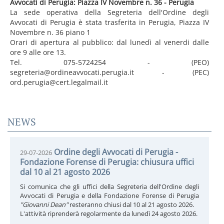
Avvocati di Perugia: Piazza IV Novembre n. 36 - Perugia
La sede operativa della Segreteria dell'Ordine degli
Avvocati di Perugia è stata trasferita in Perugia, Piazza IV
Novembre n. 36 piano 1
Orari di apertura al pubblico: dal lunedì al venerdi dalle
ore 9 alle ore 13.
Tel. 075-5724254 - (PEO)
segreteria@ordineavvocati.perugia.it - (PEC)
ord.perugia@cert.legalmail.it
NEWS
Ordine degli Avvocati di Perugia -
29-07-2026
Fondazione Forense di Perugia: chiusura uffici
dal 10 al 21 agosto 2026
Si comunica che gli uffici della Segreteria dell'Ordine degli
Avvocati di Perugia e della Fondazione Forense di Perugia
"Giovanni Dean"
resteranno chiusi dal 10 al 21 agosto 2026.
L'attività riprenderà regolarmente da lunedì 24 agosto 2026.