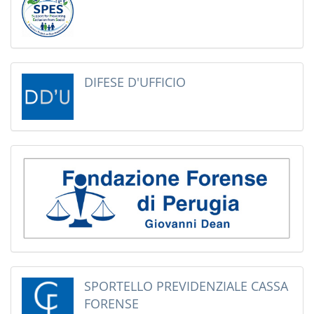
DIFESE D'UFFICIO
SPORTELLO PREVIDENZIALE CASSA
FORENSE