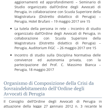
aggiornamenti ed approfondimenti – Seminario di
Studio organizzato dall’Ordine degli Avvocati di
Perugia, in collaborazione con Scuola Superiore della
Magistratura (Distretto didattico di Perugia) –
Perugia, Hotel Brufani – 19 maggio 2017 ore 15
La tutela della persona in rete – Incontro di studio
organizzato dall’Ordine degli Avvocati di Perugia, in
collaborazione con Scuola Superiore della
Magistratura (Distretto didattico di Perugia) –
Perugia, Auditorium FIGC – 26 maggio 2017 ore 15
Incontro di studio sulla Disciplina Normativa delle
convivenze ed autonomia privata, con la
partecipazione del Prof. C. Massimo Bianca –
Perugia, 18 maggio 2017
Organismo di Composizione della Crisi da
Sovraindebitamento dell’Ordine degli
Avvocati di Perugia
Il Consiglio dell’Ordine degli Avvocati di Perugia in
attuazione della legge 27 gennaio 2012 n. 3 recante le