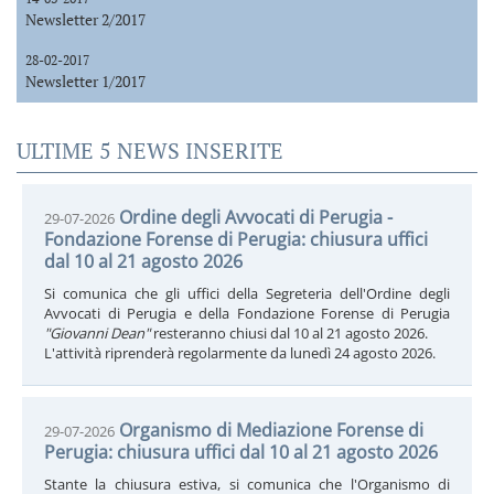
Newsletter 2/2017
28-02-2017
Newsletter 1/2017
ULTIME 5 NEWS INSERITE
Ordine degli Avvocati di Perugia -
29-07-2026
Fondazione Forense di Perugia: chiusura uffici
dal 10 al 21 agosto 2026
Si comunica che gli uffici della Segreteria dell'Ordine degli
Avvocati di Perugia e della Fondazione Forense di Perugia
"Giovanni Dean"
resteranno chiusi dal 10 al 21 agosto 2026.
L'attività riprenderà regolarmente da lunedì 24 agosto 2026.
Organismo di Mediazione Forense di
29-07-2026
Perugia: chiusura uffici dal 10 al 21 agosto 2026
Stante la chiusura estiva, si comunica che l'Organismo di