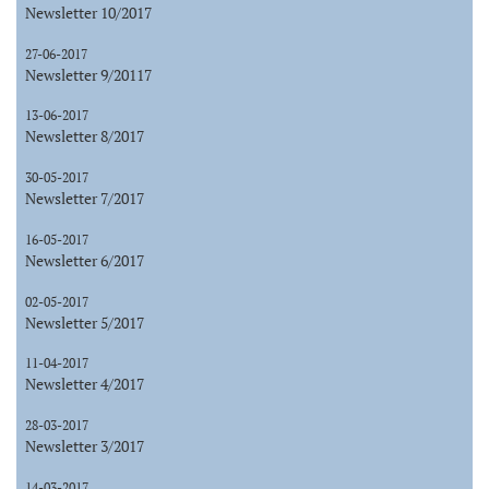
Newsletter 10/2017
27-06-2017
Newsletter 9/20117
13-06-2017
Newsletter 8/2017
30-05-2017
Newsletter 7/2017
16-05-2017
Newsletter 6/2017
02-05-2017
Newsletter 5/2017
11-04-2017
Newsletter 4/2017
28-03-2017
Newsletter 3/2017
14-03-2017