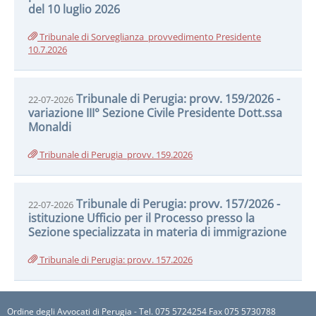
del 10 luglio 2026
Tribunale di Sorveglianza_provvedimento Presidente
10.7.2026
Tribunale di Perugia: provv. 159/2026 -
22-07-2026
variazione III° Sezione Civile Presidente Dott.ssa
Monaldi
Tribunale di Perugia_provv. 159.2026
Tribunale di Perugia: provv. 157/2026 -
22-07-2026
istituzione Ufficio per il Processo presso la
Sezione specializzata in materia di immigrazione
Tribunale di Perugia: provv. 157.2026
Ordine degli Avvocati di Perugia - Tel. 075 5724254 Fax 075 5730788