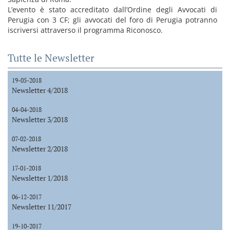
L’evento è stato accreditato dall’Ordine degli Avvocati di
Perugia con 3 CF; gli avvocati del foro di Perugia potranno
iscriversi attraverso il programma Riconosco.
Tutte le Newsletter
19-05-2018
Newsletter 4/2018
04-04-2018
Newsletter 3/2018
07-02-2018
Newsletter 2/2018
17-01-2018
Newsletter 1/2018
06-12-2017
Newsletter 11/2017
19-10-2017